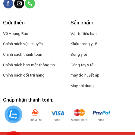
Giới thiệu
Sản phẩm
Về Hoàng Bảo
Vật tư tiêu hao
Chính sách vận chuyển
Khẩu trang y tế
Chính sách thanh toán
Bông y tế
Chính sách bảo mật thông tin
Găng tay y tế
Chính sách đổi trả hàng
máy đo huyết áp
Máy khí dung
Chấp nhận thanh toán: