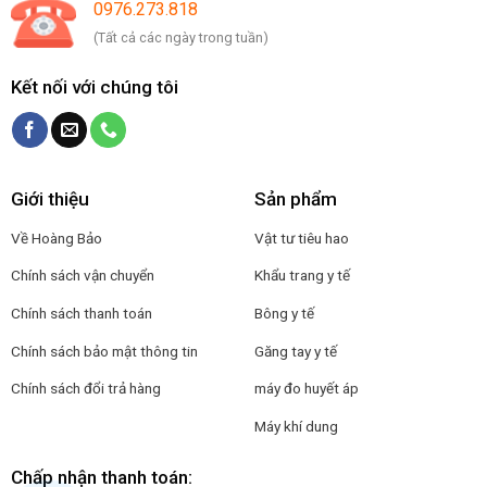
0976.273.818
(Tất cả các ngày trong tuần)
Kết nối với chúng tôi
Giới thiệu
Sản phẩm
Về Hoàng Bảo
Vật tư tiêu hao
Chính sách vận chuyển
Khẩu trang y tế
Chính sách thanh toán
Bông y tế
Chính sách bảo mật thông tin
Găng tay y tế
Chính sách đổi trả hàng
máy đo huyết áp
Máy khí dung
Chấp nhận thanh toán: