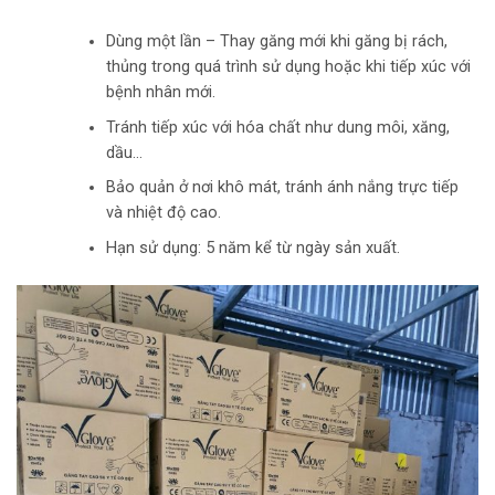
Dùng một lần – Thay găng mới khi găng bị rách,
thủng trong quá trình sử dụng hoặc khi tiếp xúc với
bệnh nhân mới.
Tránh tiếp xúc với hóa chất như dung môi, xăng,
dầu…
Bảo quản ở nơi khô mát, tránh ánh nắng trực tiếp
và nhiệt độ cao.
Hạn sử dụng: 5 năm kể từ ngày sản xuất.