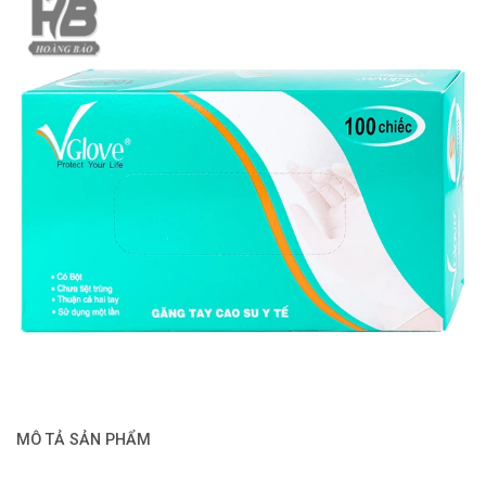
MÔ TẢ SẢN PHẨM