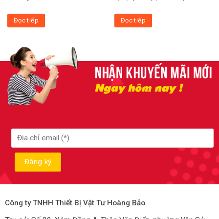
Đọc tiếp
Đọc tiếp
Công ty TNHH Thiết Bị Vật Tư Hoàng Bảo