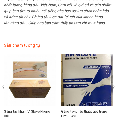
chất
lượng hàng đầu Việt Nam
,
Cam kết về giá cả và sản phẩm
giúp bạn tìm ra nhiều nổi tiếng cho bạn sự lựa chọn hoàn hảo,
và đáng tín cậy. Chúng tôi luôn đặt lợi ích của khách hàng
lên
hàng đầu. Giúp cho bạn cảm thấy an tâm khi mua hàng.
Sản phẩm tương tự
Găng tay khám V-Glove không
Găng tay phẫu thuật tiệt trùng
bột
HMGLOVE