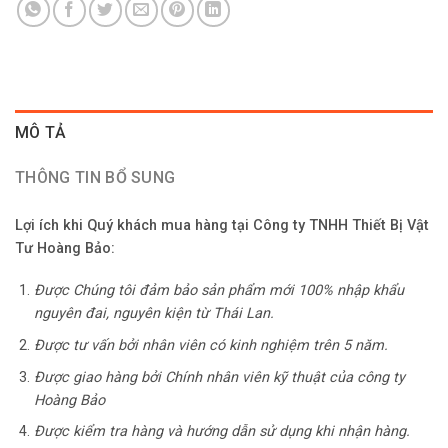
MÔ TẢ
THÔNG TIN BỔ SUNG
Lợi ích khi Quý khách mua hàng tại Công ty TNHH Thiết Bị Vật
Tư Hoàng Bảo:
Được Chúng tôi đảm bảo sản phẩm mới 100% nhập khẩu
nguyên đai, nguyên kiện từ Thái Lan.
Được tư vấn bởi nhân viên có kinh nghiệm trên 5 năm.
Được giao hàng bởi Chính nhân viên kỹ thuật của công ty
Hoàng Bảo
Được kiểm tra hàng và hướng dẫn sử dụng khi nhận hàng.