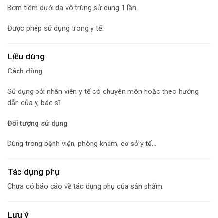
Bơm tiêm dưới da vô trùng sử dụng 1 lần.
Được phép sử dụng trong y tế.
Liều dùng
Cách dùng
Sử dụng bởi nhân viên y tế có chuyên môn hoặc theo hướng
dẫn của y, bác sĩ.
Đối tượng sử dụng
Dùng trong bệnh viện, phòng khám, cơ sở y tế…
Tác dụng phụ
Chưa có báo cáo về tác dụng phụ của sản phẩm.
Lưu ý