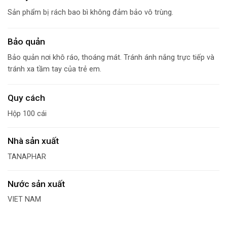
Sản phẩm bị rách bao bì không đảm bảo vô trùng.
Bảo quản
Bảo quản nơi khô ráo, thoáng mát. Tránh ánh nắng trực tiếp và
tránh xa tầm tay của trẻ em.
Quy cách
Hộp 100 cái
Nhà sản xuất
TANAPHAR
Nước sản xuất
VIET NAM