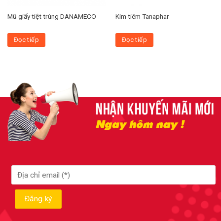
Mũ giấy tiệt trùng DANAMECO
Kim tiêm Tanaphar
Đọc tiếp
Đọc tiếp