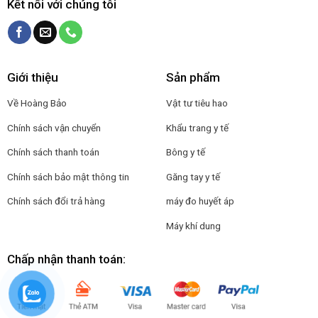
Kết nối với chúng tôi
Giới thiệu
Sản phẩm
Về Hoàng Bảo
Vật tư tiêu hao
Chính sách vận chuyển
Khẩu trang y tế
Chính sách thanh toán
Bông y tế
Chính sách bảo mật thông tin
Găng tay y tế
Chính sách đổi trả hàng
máy đo huyết áp
Máy khí dung
Chấp nhận thanh toán: