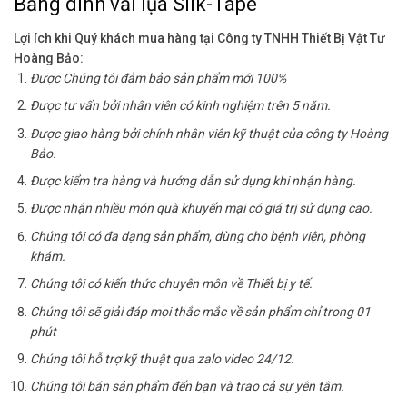
Băng dính vải lụa Silk-Tape
Lợi ích khi Quý khách mua hàng tại Công ty TNHH Thiết Bị Vật Tư
Hoàng Bảo:
Được Chúng tôi đảm bảo sản phẩm mới 100%
Được tư vấn bởi nhân viên có kinh nghiệm trên 5 năm.
Được giao hàng bởi chính nhân viên kỹ thuật của công ty Hoàng
Bảo.
Được kiểm tra hàng và hướng dẫn sử dụng khi nhận hàng.
Được nhận nhiều món quà khuyến mại có giá trị sử dụng cao.
Chúng tôi có đa dạng sản phẩm, dùng cho bệnh viện, phòng
khám.
Chúng tôi có kiến thức chuyên môn về Thiết bị y tế.
Chúng tôi sẽ giải đáp mọi thắc mắc về sản phẩm chỉ trong 01
phút
Chúng tôi hỗ trợ kỹ thuật qua zalo video 24/12.
Chúng tôi bán sản phẩm đến bạn và trao cả sự yên tâm.