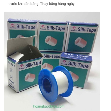
trước khi dán băng. Thay băng hàng ngày.