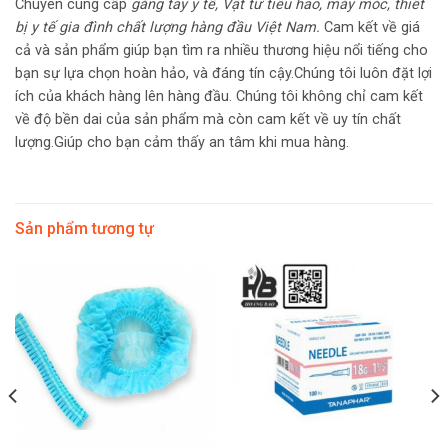
Chuyên cung cấp
găng tay y tế, Vật tư tiêu hao,
máy móc, thiêt
bị y tế gia đình chất
lượng hàng đầu Việt Nam.
Cam kết về giá
cả và sản phẩm giúp bạn tìm ra nhiều thương hiệu nổi tiếng cho
bạn sự lựa chọn hoàn hảo, và đáng tín cậy.Chúng tôi luôn đặt lợi
ích của khách hàng lên hàng đầu. Chúng tôi không chỉ cam kết
về độ bền dai của sản phẩm mà còn cam kết về uy tín chất
lượng.Giúp cho bạn cảm thấy an tâm khi mua hàng.
Sản phẩm tương tự