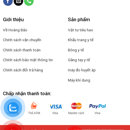
Giới thiệu
Sản phẩm
Về Hoàng Bảo
Vật tư tiêu hao
Chính sách vận chuyển
Khẩu trang y tế
Chính sách thanh toán
Bông y tế
Chính sách bảo mật thông tin
Găng tay y tế
Chính sách đổi trả hàng
máy đo huyết áp
Máy khí dung
Chấp nhận thanh toán: