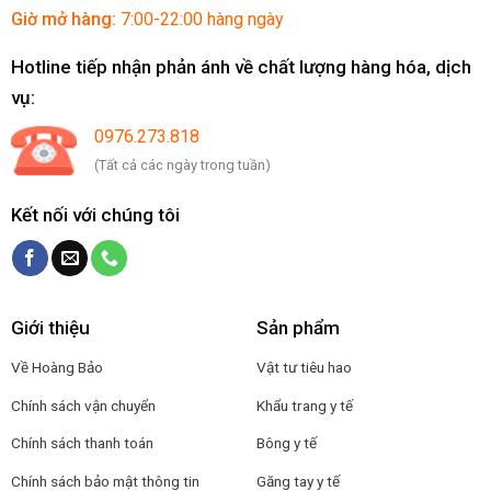
Giờ mở hàng:
7:00-22:00 hàng ngày
Hotline tiếp nhận phản ánh về chất lượng hàng hóa, dịch
vụ:
0976.273.818
(Tất cả các ngày trong tuần)
Kết nối với chúng tôi
Giới thiệu
Sản phẩm
Về Hoàng Bảo
Vật tư tiêu hao
Chính sách vận chuyển
Khẩu trang y tế
Chính sách thanh toán
Bông y tế
Chính sách bảo mật thông tin
Găng tay y tế