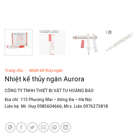
Trang chủ
/
Nhiệt kế thủy ngân
Nhiệt kế thủy ngân Aurora
CÔNG TY TNHH THIẾT BỊ VẬT TƯ HOÀNG BẢO
Địa chỉ: 113 Phương Mai – Đống Đa – Hà Nội
Liên hệ: Mr. Huy 0983604666; Mrs. Liên 0976273818