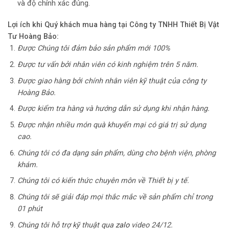
và độ chính xác đúng.
Lợi ích khi Quý khách mua hàng tại Công ty TNHH Thiết Bị Vật
Tư Hoàng Bảo:
Được Chúng tôi đảm bảo sản phẩm mới 100%
Được tư vấn bởi nhân viên có kinh nghiệm trên 5 năm.
Được giao hàng bởi chính nhân viên kỹ thuật của công ty
Hoàng Bảo.
Được kiểm tra hàng và hướng dẫn sử dụng khi nhận hàng.
Được nhận nhiều món quà khuyến mại có giá trị sử dụng
cao.
Chúng tôi có đa dạng sản phẩm, dùng cho bệnh viện, phòng
khám.
Chúng tôi có kiến thức chuyên môn về Thiết bị y tế.
Chúng tôi sẽ giải đáp mọi thắc mắc về sản phẩm chỉ trong
01 phút
Chúng tôi hỗ trợ kỹ thuật qua
zalo
video 24/12.