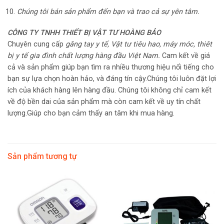
Chúng tôi bán sản phẩm đến bạn và trao cả sự yên tâm.
CÔNG TY TNHH THIẾT BỊ VẬT TƯ HOÀNG BẢO
Chuyên cung cấp
găng tay y tế, Vật tư tiêu hao,
máy móc, thiêt
bị y tế gia đình chất
lượng hàng đầu Việt Nam.
Cam kết về giá
cả và sản phẩm giúp bạn tìm ra nhiều thương hiệu nổi tiếng cho
bạn sự lựa chọn hoàn hảo, và đáng tín cậy.Chúng tôi luôn đặt lợi
ích của khách hàng lên hàng đầu. Chúng tôi không chỉ cam kết
về độ bền dai của sản phẩm mà còn cam kết về uy tín chất
lượng.Giúp cho bạn cảm thấy an tâm khi mua hàng.
Sản phẩm tương tự