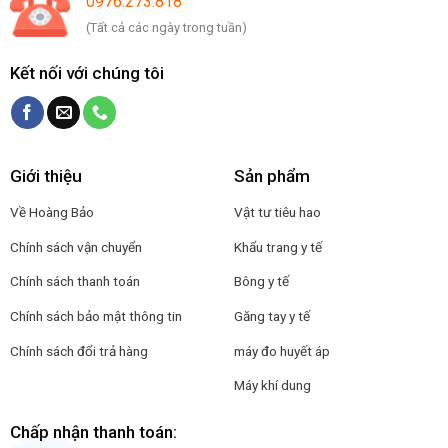
0976.273.818
(Tất cả các ngày trong tuần)
Kết nối với chúng tôi
Giới thiệu
Sản phẩm
Về Hoàng Bảo
Vật tư tiêu hao
Chính sách vận chuyển
Khẩu trang y tế
Chính sách thanh toán
Bông y tế
Chính sách bảo mật thông tin
Găng tay y tế
Chính sách đổi trả hàng
máy đo huyết áp
Máy khí dung
Chấp nhận thanh toán: