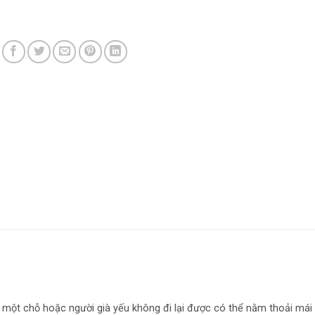
ột chỗ hoặc người già yếu không đi lại được có thể nằm thoải mái 