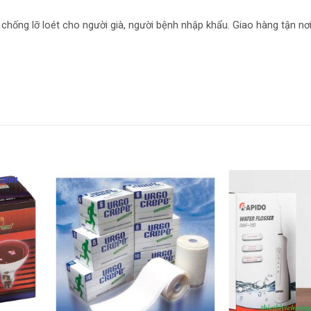
chống lỡ loét cho người già, người bệnh nhập khẩu. Giao hàng tận nơi